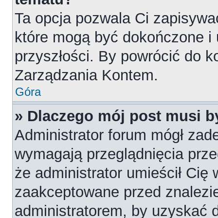
Ta opcja pozwala Ci zapisywa
które mogą być dokończone i
przyszłości. By powrócić do k
Zarządzania Kontem.
Góra
» Dlaczego mój post musi 
Administrator forum mógł zad
wymagają przeglądnięcia przed
że administrator umieścił Cię 
zaakceptowane przed znalezie
administratorem, by uzyskać 