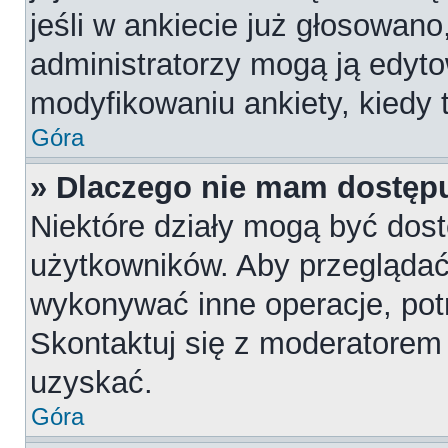
jeśli w ankiecie już głosowano
administratorzy mogą ją edyt
modyfikowaniu ankiety, kiedy t
Góra
» Dlaczego nie mam dostępu
Niektóre działy mogą być dost
użytkowników. Aby przeglądać,
wykonywać inne operacje, pot
Skontaktuj się z moderatorem 
uzyskać.
Góra