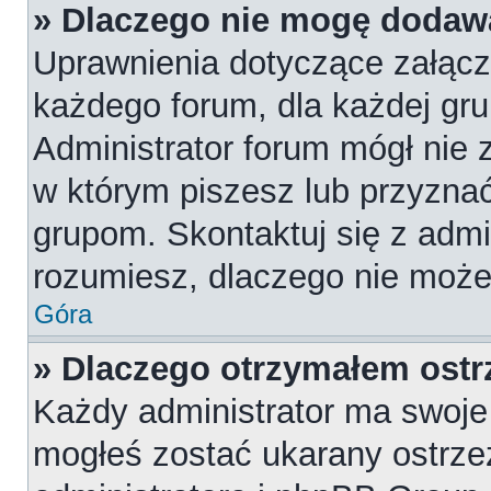
» Dlaczego nie mogę dodaw
Uprawnienia dotyczące załąc
każdego forum, dla każdej gru
Administrator forum mógł nie z
w którym piszesz lub przyznać
grupom. Skontaktuj się z admin
rozumiesz, dlaczego nie może
Góra
» Dlaczego otrzymałem ostr
Każdy administrator ma swoje 
mogłeś zostać ukarany ostrze