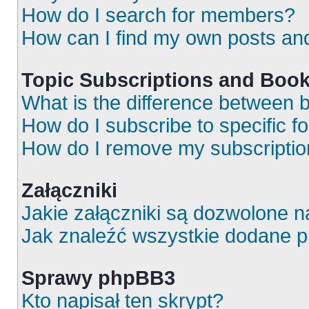
How do I search for members?
How can I find my own posts an
Topic Subscriptions and Boo
What is the difference between
How do I subscribe to specific f
How do I remove my subscripti
Załączniki
Jakie załączniki są dozwolone 
Jak znaleźć wszystkie dodane p
Sprawy phpBB3
Kto napisał ten skrypt?