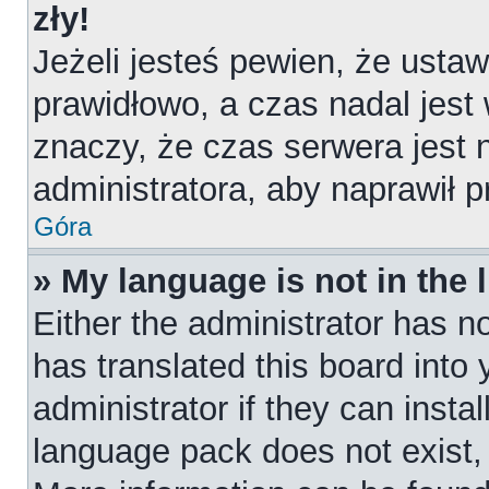
zły!
Jeżeli jesteś pewien, że ustaw
prawidłowo, a czas nadal jest
znaczy, że czas serwera jest 
administratora, aby naprawił 
Góra
» My language is not in the l
Either the administrator has n
has translated this board into
administrator if they can insta
language pack does not exist, f