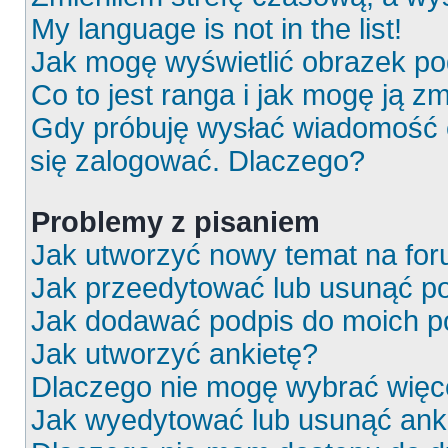
My language is not in the list!
Jak mogę wyświetlić obrazek p
Co to jest ranga i jak mogę ją z
Gdy próbuję wysłać wiadomość e
się zalogować. Dlaczego?
Problemy z pisaniem
Jak utworzyć nowy temat na fo
Jak przeedytować lub usunąć p
Jak dodawać podpis do moich 
Jak utworzyć ankietę?
Dlaczego nie mogę wybrać więce
Jak wyedytować lub usunąć ank