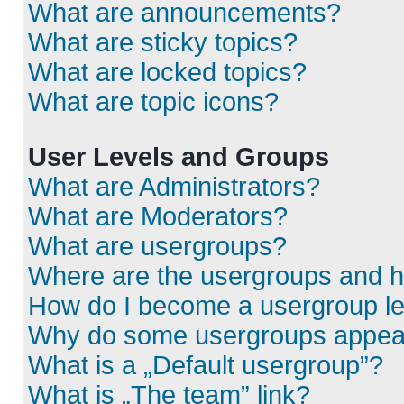
What are announcements?
What are sticky topics?
What are locked topics?
What are topic icons?
User Levels and Groups
What are Administrators?
What are Moderators?
What are usergroups?
Where are the usergroups and h
How do I become a usergroup l
Why do some usergroups appear i
What is a „Default usergroup”?
What is „The team” link?