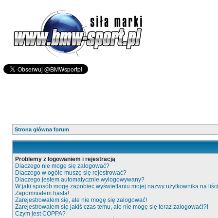
Strona główna forum
Problemy z logowaniem i rejestracją
Dlaczego nie mogę się zalogować?
Dlaczego w ogóle muszę się rejestrować?
Dlaczego jestem automatycznie wylogowywany?
W jaki sposób mogę zapobiec wyświetlaniu mojej nazwy użytkownika na liś
Zapomniałem hasła!
Zarejestrowałem się, ale nie mogę się zalogować!
Zarejestrowałem się jakiś czas temu, ale nie mogę się teraz zalogować!?!
Czym jest COPPA?