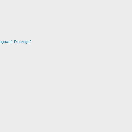
alogować. Dlaczego?