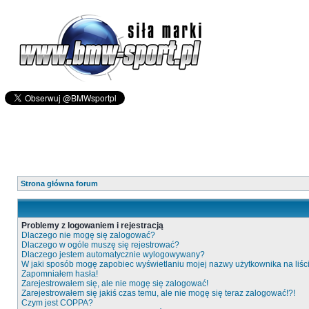
Strona główna forum
Problemy z logowaniem i rejestracją
Dlaczego nie mogę się zalogować?
Dlaczego w ogóle muszę się rejestrować?
Dlaczego jestem automatycznie wylogowywany?
W jaki sposób mogę zapobiec wyświetlaniu mojej nazwy użytkownika na liś
Zapomniałem hasła!
Zarejestrowałem się, ale nie mogę się zalogować!
Zarejestrowałem się jakiś czas temu, ale nie mogę się teraz zalogować!?!
Czym jest COPPA?