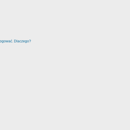
alogować. Dlaczego?