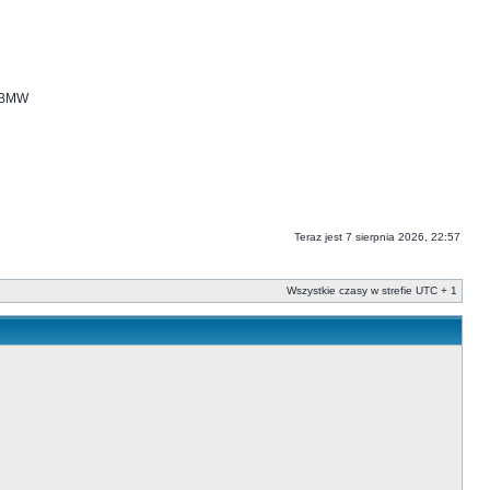
i BMW
Teraz jest 7 sierpnia 2026, 22:57
Wszystkie czasy w strefie UTC + 1