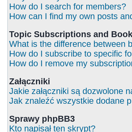
How do I search for members?
How can I find my own posts an
Topic Subscriptions and Boo
What is the difference between
How do I subscribe to specific f
How do I remove my subscripti
Załączniki
Jakie załączniki są dozwolone 
Jak znaleźć wszystkie dodane p
Sprawy phpBB3
Kto napisał ten skrypt?