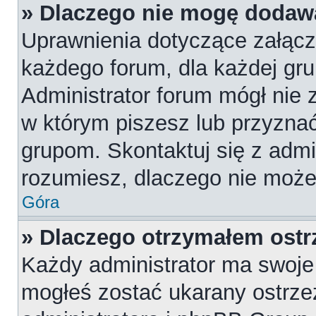
» Dlaczego nie mogę dodaw
Uprawnienia dotyczące załąc
każdego forum, dla każdej gru
Administrator forum mógł nie z
w którym piszesz lub przyznać
grupom. Skontaktuj się z admin
rozumiesz, dlaczego nie może
Góra
» Dlaczego otrzymałem ostr
Każdy administrator ma swoje 
mogłeś zostać ukarany ostrze