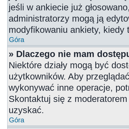
jeśli w ankiecie już głosowano
administratorzy mogą ją edyt
modyfikowaniu ankiety, kiedy t
Góra
» Dlaczego nie mam dostępu
Niektóre działy mogą być dost
użytkowników. Aby przeglądać,
wykonywać inne operacje, pot
Skontaktuj się z moderatorem 
uzyskać.
Góra