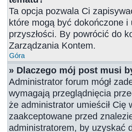
Ta opcja pozwala Ci zapisywa
które mogą być dokończone i
przyszłości. By powrócić do k
Zarządzania Kontem.
Góra
» Dlaczego mój post musi 
Administrator forum mógł zad
wymagają przeglądnięcia przed
że administrator umieścił Cię 
zaakceptowane przed znalezie
administratorem, by uzyskać 