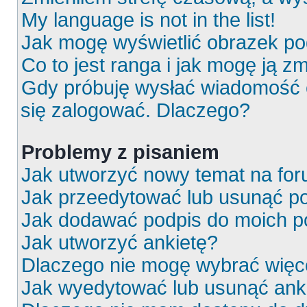
My language is not in the list!
Jak mogę wyświetlić obrazek p
Co to jest ranga i jak mogę ją z
Gdy próbuję wysłać wiadomość e
się zalogować. Dlaczego?
Problemy z pisaniem
Jak utworzyć nowy temat na fo
Jak przeedytować lub usunąć p
Jak dodawać podpis do moich 
Jak utworzyć ankietę?
Dlaczego nie mogę wybrać więce
Jak wyedytować lub usunąć ank