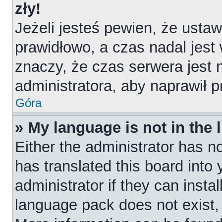
zły!
Jeżeli jesteś pewien, że ustaw
prawidłowo, a czas nadal jest
znaczy, że czas serwera jest 
administratora, aby naprawił 
Góra
» My language is not in the l
Either the administrator has n
has translated this board into
administrator if they can insta
language pack does not exist, f