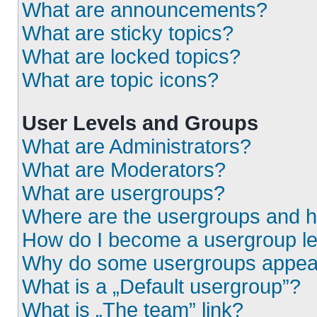
What are announcements?
What are sticky topics?
What are locked topics?
What are topic icons?
User Levels and Groups
What are Administrators?
What are Moderators?
What are usergroups?
Where are the usergroups and h
How do I become a usergroup l
Why do some usergroups appear i
What is a „Default usergroup”?
What is „The team” link?