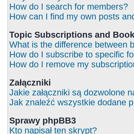
How do I search for members?
How can I find my own posts an
Topic Subscriptions and Boo
What is the difference between
How do I subscribe to specific f
How do I remove my subscripti
Załączniki
Jakie załączniki są dozwolone 
Jak znaleźć wszystkie dodane p
Sprawy phpBB3
Kto napisał ten skrypt?