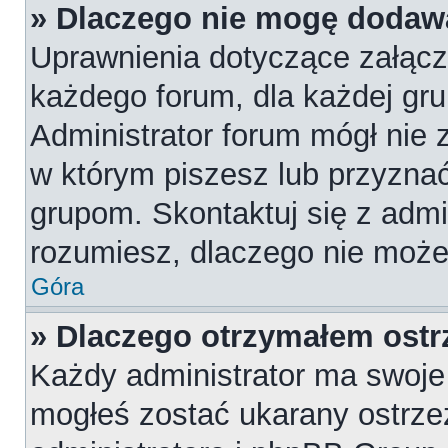
» Dlaczego nie mogę dodaw
Uprawnienia dotyczące załąc
każdego forum, dla każdej gru
Administrator forum mógł nie z
w którym piszesz lub przyznać
grupom. Skontaktuj się z admin
rozumiesz, dlaczego nie może
Góra
» Dlaczego otrzymałem ostr
Każdy administrator ma swoje 
mogłeś zostać ukarany ostrze