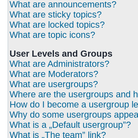
What are announcements?
What are sticky topics?
What are locked topics?
What are topic icons?
User Levels and Groups
What are Administrators?
What are Moderators?
What are usergroups?
Where are the usergroups and h
How do I become a usergroup l
Why do some usergroups appear i
What is a „Default usergroup”?
What is „The team” link?