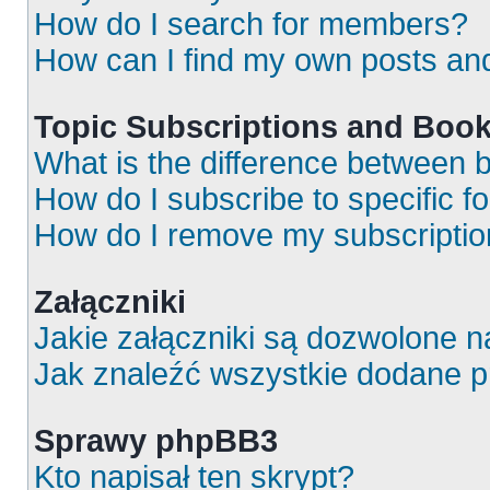
How do I search for members?
How can I find my own posts an
Topic Subscriptions and Boo
What is the difference between
How do I subscribe to specific f
How do I remove my subscripti
Załączniki
Jakie załączniki są dozwolone 
Jak znaleźć wszystkie dodane p
Sprawy phpBB3
Kto napisał ten skrypt?