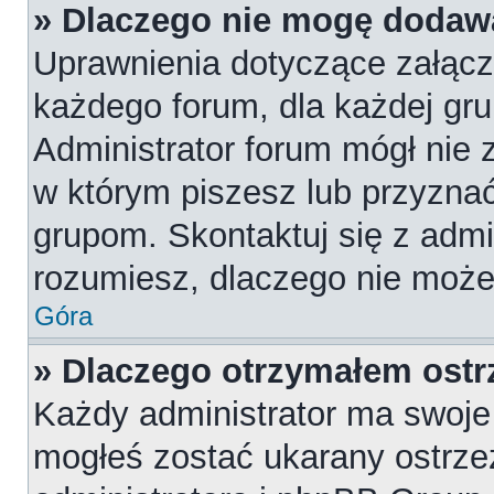
» Dlaczego nie mogę dodaw
Uprawnienia dotyczące załąc
każdego forum, dla każdej gru
Administrator forum mógł nie z
w którym piszesz lub przyznać
grupom. Skontaktuj się z admin
rozumiesz, dlaczego nie może
Góra
» Dlaczego otrzymałem ostr
Każdy administrator ma swoje 
mogłeś zostać ukarany ostrze