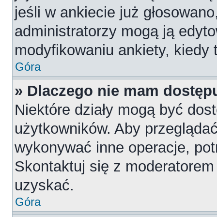
jeśli w ankiecie już głosowano
administratorzy mogą ją edyt
modyfikowaniu ankiety, kiedy t
Góra
» Dlaczego nie mam dostępu
Niektóre działy mogą być dost
użytkowników. Aby przeglądać,
wykonywać inne operacje, pot
Skontaktuj się z moderatorem 
uzyskać.
Góra