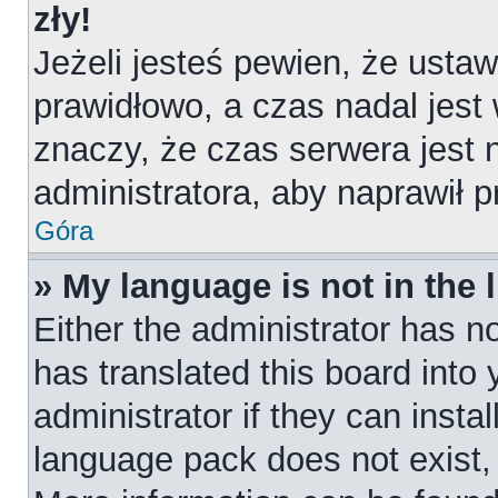
zły!
Jeżeli jesteś pewien, że ustaw
prawidłowo, a czas nadal jest
znaczy, że czas serwera jest 
administratora, aby naprawił 
Góra
» My language is not in the l
Either the administrator has n
has translated this board into
administrator if they can insta
language pack does not exist, f