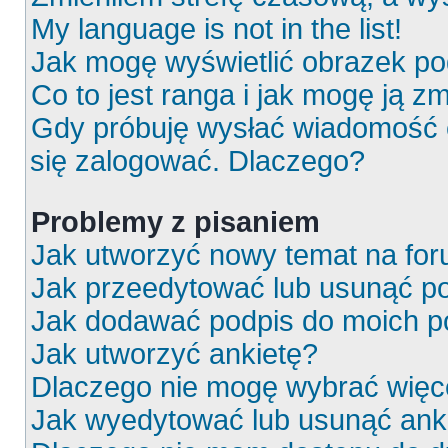
My language is not in the list!
Jak mogę wyświetlić obrazek p
Co to jest ranga i jak mogę ją z
Gdy próbuję wysłać wiadomość e
się zalogować. Dlaczego?
Problemy z pisaniem
Jak utworzyć nowy temat na fo
Jak przeedytować lub usunąć p
Jak dodawać podpis do moich 
Jak utworzyć ankietę?
Dlaczego nie mogę wybrać więce
Jak wyedytować lub usunąć ank