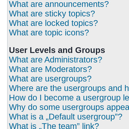
What are announcements?
What are sticky topics?
What are locked topics?
What are topic icons?
User Levels and Groups
What are Administrators?
What are Moderators?
What are usergroups?
Where are the usergroups and h
How do I become a usergroup l
Why do some usergroups appear i
What is a „Default usergroup”?
What is „The team” link?