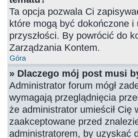
Ta opcja pozwala Ci zapisywa
które mogą być dokończone i
przyszłości. By powrócić do k
Zarządzania Kontem.
Góra
» Dlaczego mój post musi 
Administrator forum mógł zad
wymagają przeglądnięcia przed
że administrator umieścił Cię 
zaakceptowane przed znalezie
administratorem, by uzyskać 