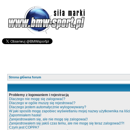
Strona główna forum
Problemy z logowaniem i rejestracją
Dlaczego nie mogę się zalogować?
Dlaczego w ogóle muszę się rejestrować?
Dlaczego jestem automatycznie wylogowywany?
W jaki sposób mogę zapobiec wyświetlaniu mojej nazwy użytkownika na liś
Zapomniałem hasła!
Zarejestrowałem się, ale nie mogę się zalogować!
Zarejestrowałem się jakiś czas temu, ale nie mogę się teraz zalogować!?!
Czym jest COPPA?