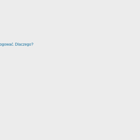
alogować. Dlaczego?