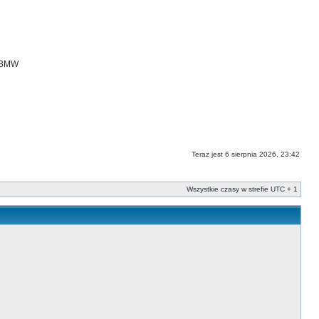
i BMW
Teraz jest 6 sierpnia 2026, 23:42
Wszystkie czasy w strefie UTC + 1