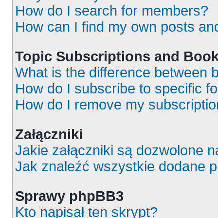
How do I search for members?
How can I find my own posts an
Topic Subscriptions and Boo
What is the difference between
How do I subscribe to specific f
How do I remove my subscripti
Załączniki
Jakie załączniki są dozwolone 
Jak znaleźć wszystkie dodane p
Sprawy phpBB3
Kto napisał ten skrypt?