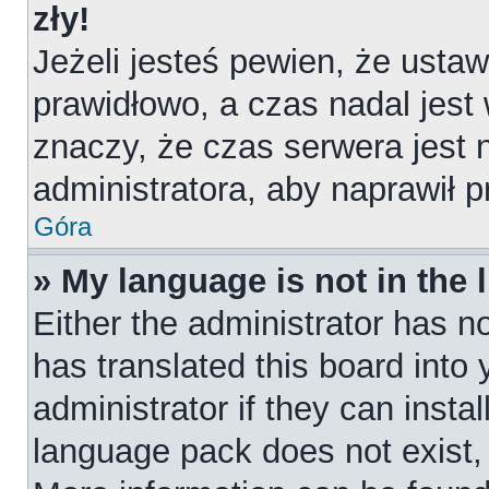
zły!
Jeżeli jesteś pewien, że ustaw
prawidłowo, a czas nadal jest
znaczy, że czas serwera jest 
administratora, aby naprawił 
Góra
» My language is not in the l
Either the administrator has n
has translated this board into
administrator if they can insta
language pack does not exist, f