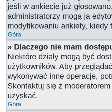
jeśli w ankiecie już głosowano
administratorzy mogą ją edyt
modyfikowaniu ankiety, kiedy t
Góra
» Dlaczego nie mam dostępu
Niektóre działy mogą być dost
użytkowników. Aby przeglądać,
wykonywać inne operacje, pot
Skontaktuj się z moderatorem 
uzyskać.
Góra