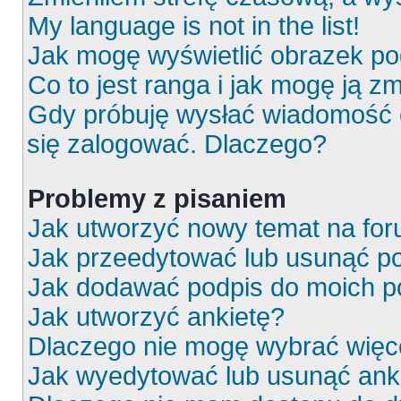
My language is not in the list!
Jak mogę wyświetlić obrazek p
Co to jest ranga i jak mogę ją z
Gdy próbuję wysłać wiadomość e
się zalogować. Dlaczego?
Problemy z pisaniem
Jak utworzyć nowy temat na fo
Jak przeedytować lub usunąć p
Jak dodawać podpis do moich 
Jak utworzyć ankietę?
Dlaczego nie mogę wybrać więce
Jak wyedytować lub usunąć ank