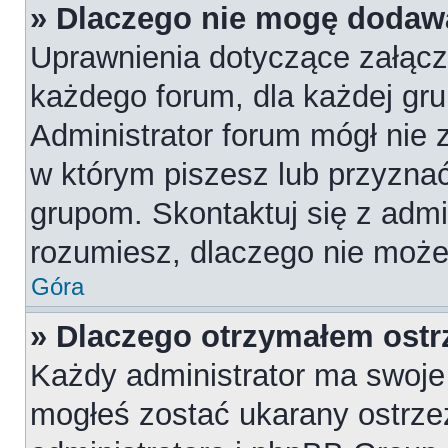
» Dlaczego nie mogę dodaw
Uprawnienia dotyczące załąc
każdego forum, dla każdej gru
Administrator forum mógł nie z
w którym piszesz lub przyznać
grupom. Skontaktuj się z admin
rozumiesz, dlaczego nie może
Góra
» Dlaczego otrzymałem ostr
Każdy administrator ma swoje 
mogłeś zostać ukarany ostrze