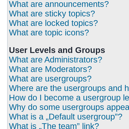
What are announcements?
What are sticky topics?
What are locked topics?
What are topic icons?
User Levels and Groups
What are Administrators?
What are Moderators?
What are usergroups?
Where are the usergroups and h
How do I become a usergroup l
Why do some usergroups appear i
What is a „Default usergroup”?
What is „The team” link?