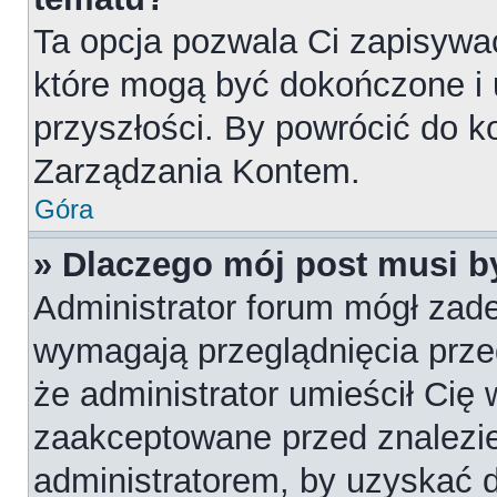
Ta opcja pozwala Ci zapisywa
które mogą być dokończone i
przyszłości. By powrócić do k
Zarządzania Kontem.
Góra
» Dlaczego mój post musi 
Administrator forum mógł zad
wymagają przeglądnięcia przed
że administrator umieścił Cię 
zaakceptowane przed znalezie
administratorem, by uzyskać 