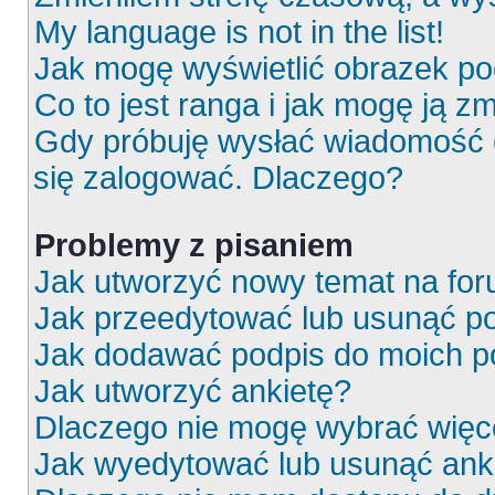
My language is not in the list!
Jak mogę wyświetlić obrazek p
Co to jest ranga i jak mogę ją z
Gdy próbuję wysłać wiadomość e
się zalogować. Dlaczego?
Problemy z pisaniem
Jak utworzyć nowy temat na fo
Jak przeedytować lub usunąć p
Jak dodawać podpis do moich 
Jak utworzyć ankietę?
Dlaczego nie mogę wybrać więce
Jak wyedytować lub usunąć ank