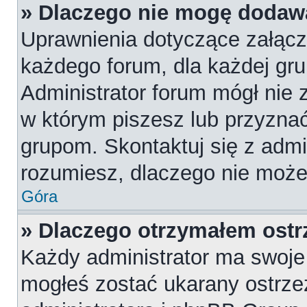
» Dlaczego nie mogę dodaw
Uprawnienia dotyczące załąc
każdego forum, dla każdej gru
Administrator forum mógł nie z
w którym piszesz lub przyznać
grupom. Skontaktuj się z admin
rozumiesz, dlaczego nie może
Góra
» Dlaczego otrzymałem ostr
Każdy administrator ma swoje 
mogłeś zostać ukarany ostrze