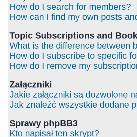
How do I search for members?
How can I find my own posts an
Topic Subscriptions and Boo
What is the difference between
How do I subscribe to specific f
How do I remove my subscripti
Załączniki
Jakie załączniki są dozwolone 
Jak znaleźć wszystkie dodane p
Sprawy phpBB3
Kto napisał ten skrypt?