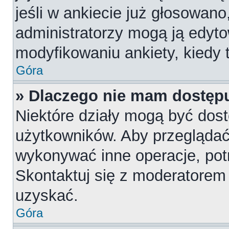
jeśli w ankiecie już głosowano
administratorzy mogą ją edyt
modyfikowaniu ankiety, kiedy t
Góra
» Dlaczego nie mam dostępu
Niektóre działy mogą być dost
użytkowników. Aby przeglądać,
wykonywać inne operacje, pot
Skontaktuj się z moderatorem 
uzyskać.
Góra