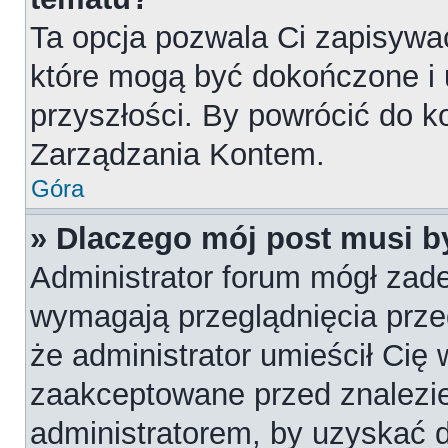
Ta opcja pozwala Ci zapisywa
które mogą być dokończone i
przyszłości. By powrócić do k
Zarządzania Kontem.
Góra
» Dlaczego mój post musi 
Administrator forum mógł zad
wymagają przeglądnięcia przed
że administrator umieścił Cię 
zaakceptowane przed znalezie
administratorem, by uzyskać 