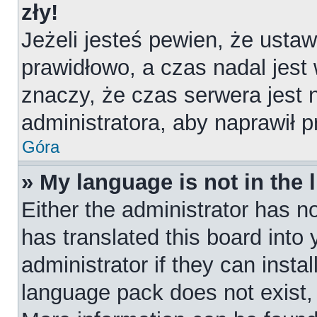
zły!
Jeżeli jesteś pewien, że ustaw
prawidłowo, a czas nadal jest
znaczy, że czas serwera jest 
administratora, aby naprawił 
Góra
» My language is not in the l
Either the administrator has n
has translated this board into
administrator if they can insta
language pack does not exist, f