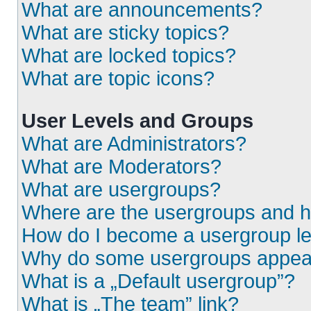
What are announcements?
What are sticky topics?
What are locked topics?
What are topic icons?
User Levels and Groups
What are Administrators?
What are Moderators?
What are usergroups?
Where are the usergroups and h
How do I become a usergroup l
Why do some usergroups appear i
What is a „Default usergroup”?
What is „The team” link?