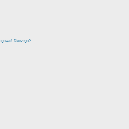
alogować. Dlaczego?