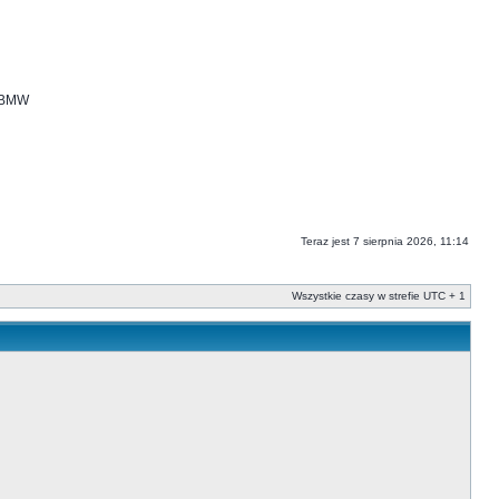
i BMW
Teraz jest 7 sierpnia 2026, 11:14
Wszystkie czasy w strefie UTC + 1