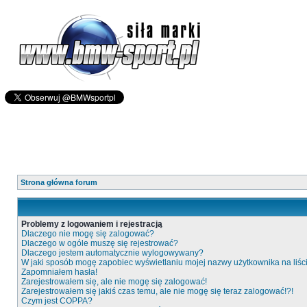
Strona główna forum
Problemy z logowaniem i rejestracją
Dlaczego nie mogę się zalogować?
Dlaczego w ogóle muszę się rejestrować?
Dlaczego jestem automatycznie wylogowywany?
W jaki sposób mogę zapobiec wyświetlaniu mojej nazwy użytkownika na liś
Zapomniałem hasła!
Zarejestrowałem się, ale nie mogę się zalogować!
Zarejestrowałem się jakiś czas temu, ale nie mogę się teraz zalogować!?!
Czym jest COPPA?