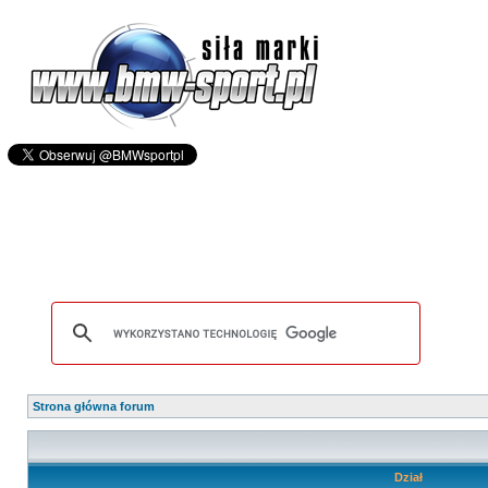
Strona główna forum
Dział