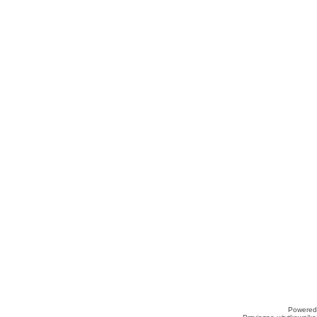
Powered