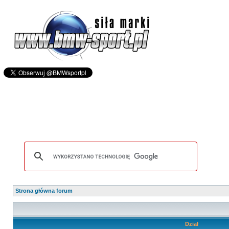
Strona główna forum
Dział