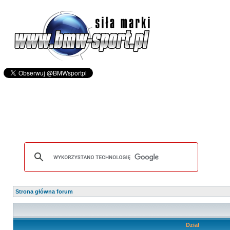
Strona główna forum
Dział