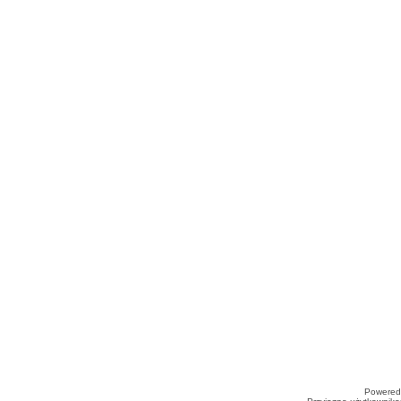
Powered