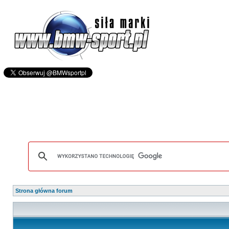
Strona główna forum