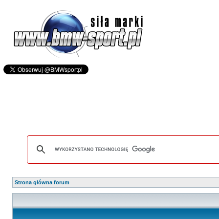
Strona główna forum