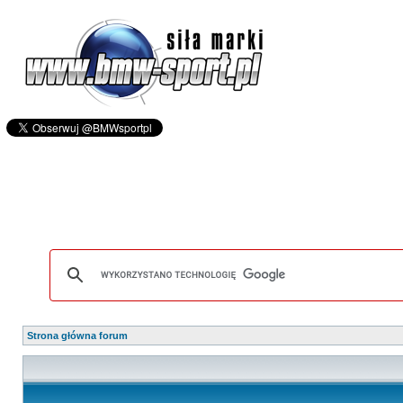
Strona główna forum