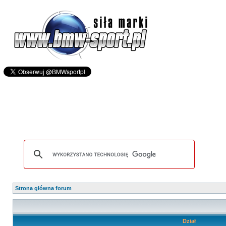
Strona główna forum
Dział