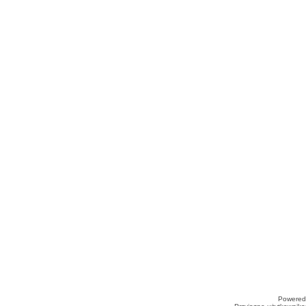
Powered