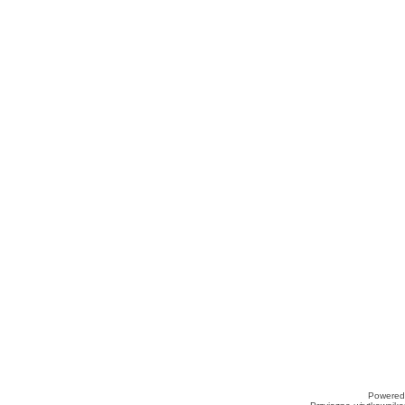
Powered