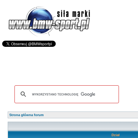
Strona główna forum
Dział