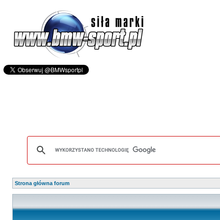
Strona główna forum