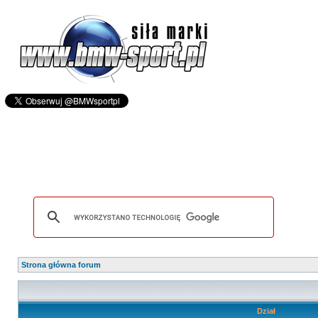
Strona główna forum
Dział