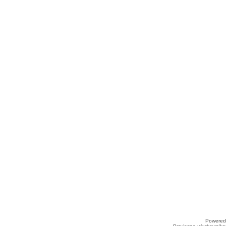
Powered