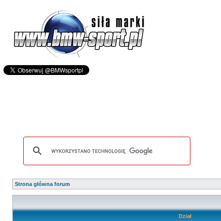
Strona główna forum
Dział