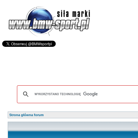
Strona główna forum