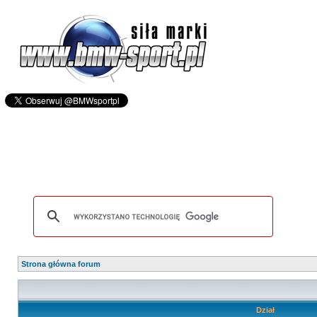
Strona główna forum
Dział