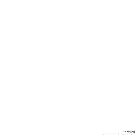
Powered