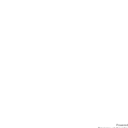
Powered