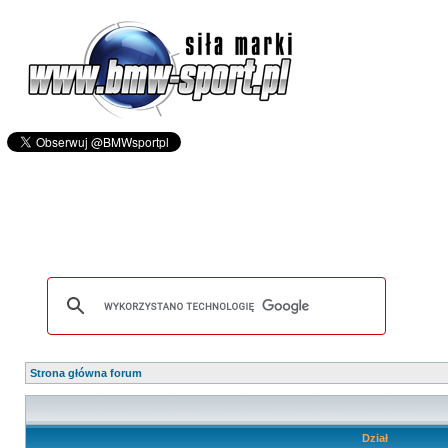
Strona główna forum
Dział