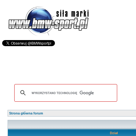
Strona główna forum
Dział