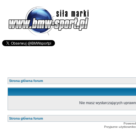
Strona główna forum
Nie masz wystarczających uprawn
Strona główna forum
Powered
Przyjazne użytkowniko