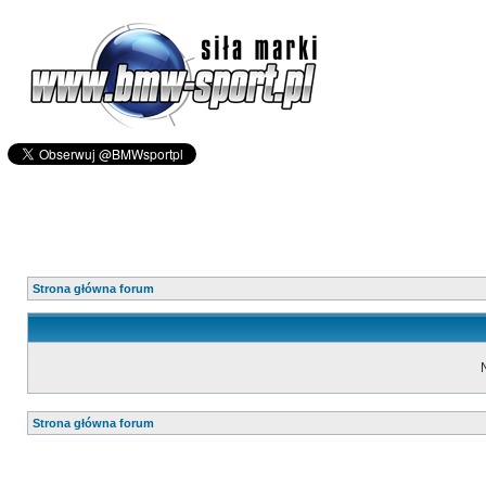
Strona główna forum
Strona główna forum