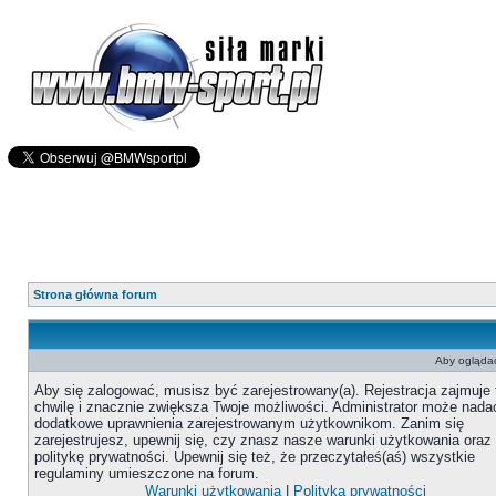
Strona główna forum
Aby oglądać
Aby się zalogować, musisz być zarejestrowany(a). Rejestracja zajmuje 
chwilę i znacznie zwiększa Twoje możliwości. Administrator może nada
dodatkowe uprawnienia zarejestrowanym użytkownikom. Zanim się
zarejestrujesz, upewnij się, czy znasz nasze warunki użytkowania oraz
politykę prywatności. Upewnij się też, że przeczytałeś(aś) wszystkie
regulaminy umieszczone na forum.
Warunki użytkowania
|
Polityka prywatności