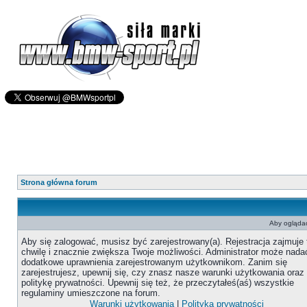
Strona główna forum
Aby oglądać
Aby się zalogować, musisz być zarejestrowany(a). Rejestracja zajmuje 
chwilę i znacznie zwiększa Twoje możliwości. Administrator może nada
dodatkowe uprawnienia zarejestrowanym użytkownikom. Zanim się
zarejestrujesz, upewnij się, czy znasz nasze warunki użytkowania oraz
politykę prywatności. Upewnij się też, że przeczytałeś(aś) wszystkie
regulaminy umieszczone na forum.
Warunki użytkowania
|
Polityka prywatności