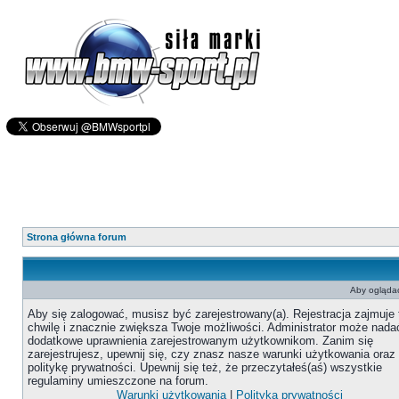
Strona główna forum
Aby oglądać
Aby się zalogować, musisz być zarejestrowany(a). Rejestracja zajmuje 
chwilę i znacznie zwiększa Twoje możliwości. Administrator może nada
dodatkowe uprawnienia zarejestrowanym użytkownikom. Zanim się
zarejestrujesz, upewnij się, czy znasz nasze warunki użytkowania oraz
politykę prywatności. Upewnij się też, że przeczytałeś(aś) wszystkie
regulaminy umieszczone na forum.
Warunki użytkowania
|
Polityka prywatności