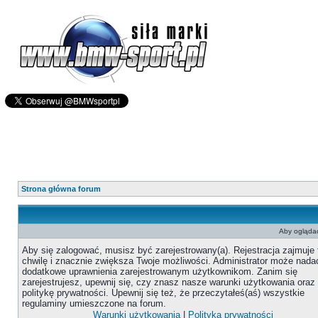
Strona główna forum
Aby oglądać
Aby się zalogować, musisz być zarejestrowany(a). Rejestracja zajmuje 
chwilę i znacznie zwiększa Twoje możliwości. Administrator może nada
dodatkowe uprawnienia zarejestrowanym użytkownikom. Zanim się
zarejestrujesz, upewnij się, czy znasz nasze warunki użytkowania oraz
politykę prywatności. Upewnij się też, że przeczytałeś(aś) wszystkie
regulaminy umieszczone na forum.
Warunki użytkowania
|
Polityka prywatności