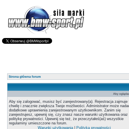
Strona główna forum
Aby oglądać
Aby się zalogować, musisz być zarejestrowany(a). Rejestracja zajmuje 
chwilę i znacznie zwiększa Twoje możliwości. Administrator może nada
dodatkowe uprawnienia zarejestrowanym użytkownikom. Zanim się
zarejestrujesz, upewnij się, czy znasz nasze warunki użytkowania oraz
politykę prywatności. Upewnij się też, że przeczytałeś(aś) wszystkie
regulaminy umieszczone na forum.
Warunki użytkowania
|
Polityka prywatności