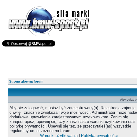
Strona główna forum
Aby oglądać
Aby się zalogować, musisz być zarejestrowany(a). Rejestracja zajmuje 
chwilę i znacznie zwiększa Twoje możliwości. Administrator może nada
dodatkowe uprawnienia zarejestrowanym użytkownikom. Zanim się
zarejestrujesz, upewnij się, czy znasz nasze warunki użytkowania oraz
politykę prywatności. Upewnij się też, że przeczytałeś(aś) wszystkie
regulaminy umieszczone na forum.
Warunki użytkowania
|
Polityka prywatności