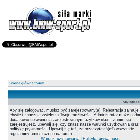
Strona główna forum
Aby oglądać
Aby się zalogować, musisz być zarejestrowany(a). Rejestracja zajmuje 
chwilę i znacznie zwiększa Twoje możliwości. Administrator może nada
dodatkowe uprawnienia zarejestrowanym użytkownikom. Zanim się
zarejestrujesz, upewnij się, czy znasz nasze warunki użytkowania oraz
politykę prywatności. Upewnij się też, że przeczytałeś(aś) wszystkie
regulaminy umieszczone na forum.
Warunki użytkowania
|
Polityka prywatności