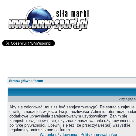
Strona główna forum
Aby oglądać
Aby się zalogować, musisz być zarejestrowany(a). Rejestracja zajmuje 
chwilę i znacznie zwiększa Twoje możliwości. Administrator może nada
dodatkowe uprawnienia zarejestrowanym użytkownikom. Zanim się
zarejestrujesz, upewnij się, czy znasz nasze warunki użytkowania oraz
politykę prywatności. Upewnij się też, że przeczytałeś(aś) wszystkie
regulaminy umieszczone na forum.
Warunki użytkowania
|
Polityka prywatności