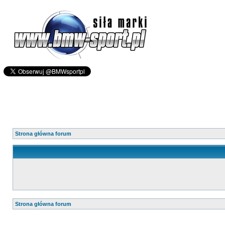
Strona główna forum
Strona główna forum