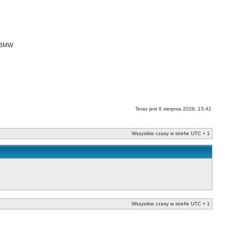
i BMW
Teraz jest 8 sierpnia 2026, 15:42
Wszystkie czasy w strefie UTC + 1
Wszystkie czasy w strefie UTC + 1