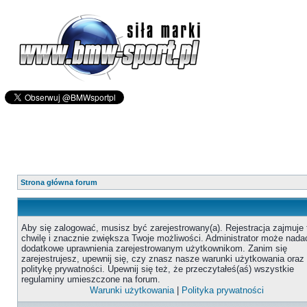
Strona główna forum
Aby się zalogować, musisz być zarejestrowany(a). Rejestracja zajmuje 
chwilę i znacznie zwiększa Twoje możliwości. Administrator może nada
dodatkowe uprawnienia zarejestrowanym użytkownikom. Zanim się
zarejestrujesz, upewnij się, czy znasz nasze warunki użytkowania oraz
politykę prywatności. Upewnij się też, że przeczytałeś(aś) wszystkie
regulaminy umieszczone na forum.
Warunki użytkowania
|
Polityka prywatności