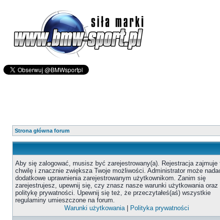
Strona główna forum
Aby się zalogować, musisz być zarejestrowany(a). Rejestracja zajmuje 
chwilę i znacznie zwiększa Twoje możliwości. Administrator może nada
dodatkowe uprawnienia zarejestrowanym użytkownikom. Zanim się
zarejestrujesz, upewnij się, czy znasz nasze warunki użytkowania oraz
politykę prywatności. Upewnij się też, że przeczytałeś(aś) wszystkie
regulaminy umieszczone na forum.
Warunki użytkowania
|
Polityka prywatności