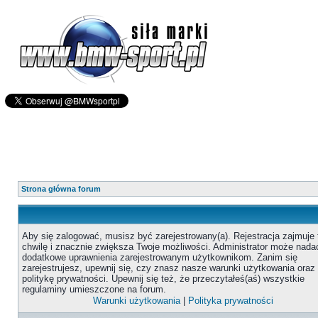
Strona główna forum
Aby się zalogować, musisz być zarejestrowany(a). Rejestracja zajmuje 
chwilę i znacznie zwiększa Twoje możliwości. Administrator może nada
dodatkowe uprawnienia zarejestrowanym użytkownikom. Zanim się
zarejestrujesz, upewnij się, czy znasz nasze warunki użytkowania oraz
politykę prywatności. Upewnij się też, że przeczytałeś(aś) wszystkie
regulaminy umieszczone na forum.
Warunki użytkowania
|
Polityka prywatności