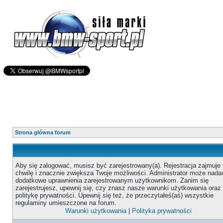
Strona główna forum
Aby się zalogować, musisz być zarejestrowany(a). Rejestracja zajmuje 
chwilę i znacznie zwiększa Twoje możliwości. Administrator może nada
dodatkowe uprawnienia zarejestrowanym użytkownikom. Zanim się
zarejestrujesz, upewnij się, czy znasz nasze warunki użytkowania oraz
politykę prywatności. Upewnij się też, że przeczytałeś(aś) wszystkie
regulaminy umieszczone na forum.
Warunki użytkowania
|
Polityka prywatności