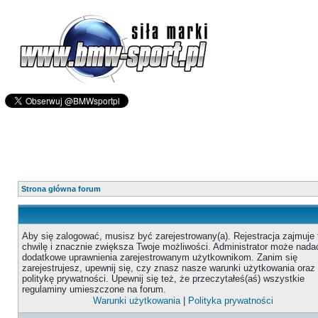
Strona główna forum
Aby się zalogować, musisz być zarejestrowany(a). Rejestracja zajmuje 
chwilę i znacznie zwiększa Twoje możliwości. Administrator może nada
dodatkowe uprawnienia zarejestrowanym użytkownikom. Zanim się
zarejestrujesz, upewnij się, czy znasz nasze warunki użytkowania oraz
politykę prywatności. Upewnij się też, że przeczytałeś(aś) wszystkie
regulaminy umieszczone na forum.
Warunki użytkowania
|
Polityka prywatności