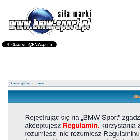
Strona główna forum
BMW
Rejestrując się na „BMW Sport” zgadz
akceptujesz
Regulamin.
korzystania z
rozumiesz, nie rozumiesz Regulaminu