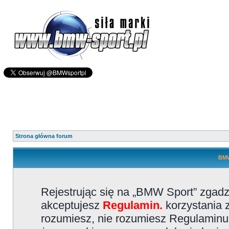
Strona główna forum
BMW
Rejestrując się na „BMW Sport” zgadz
akceptujesz
Regulamin.
korzystania z
rozumiesz, nie rozumiesz Regulaminu