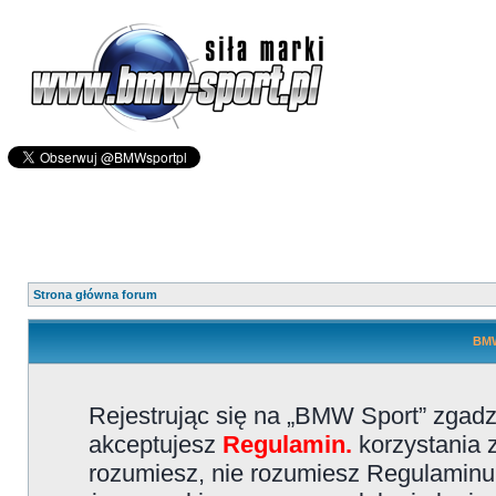
Strona główna forum
BMW
Rejestrując się na „BMW Sport” zgadz
akceptujesz
Regulamin.
korzystania z
rozumiesz, nie rozumiesz Regulaminu