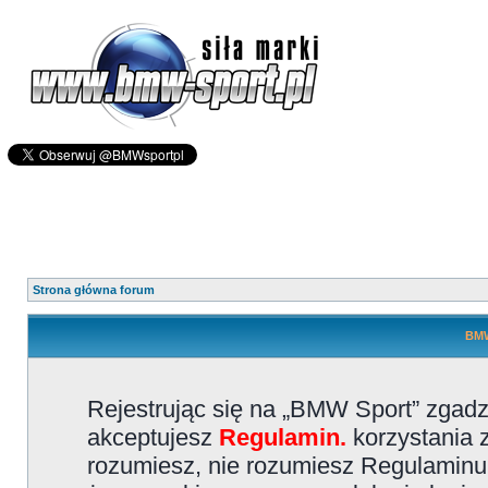
Strona główna forum
BMW
Rejestrując się na „BMW Sport” zgadz
akceptujesz
Regulamin.
korzystania z
rozumiesz, nie rozumiesz Regulaminu