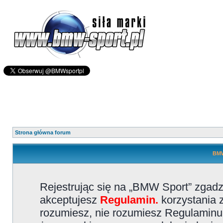
Strona główna forum
BMW
Rejestrując się na „BMW Sport” zgadz
akceptujesz
Regulamin.
korzystania z
rozumiesz, nie rozumiesz Regulaminu