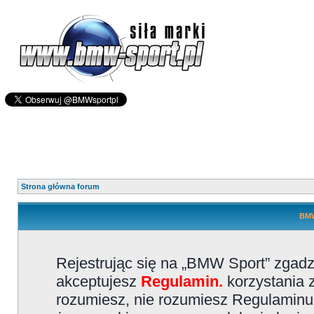
Strona główna forum
BMW
Rejestrując się na „BMW Sport” zgadz
akceptujesz
Regulamin.
korzystania z
rozumiesz, nie rozumiesz Regulaminu