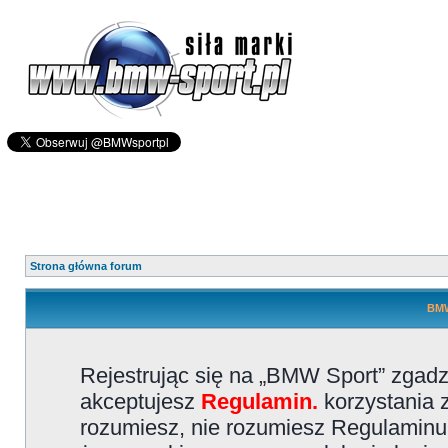
Strona główna forum
BMW
Rejestrując się na „BMW Sport” zgadz
akceptujesz
Regulamin.
korzystania z
rozumiesz, nie rozumiesz Regulaminu