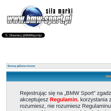
Strona główna forum
BMW
Rejestrując się na „BMW Sport” zgadz
akceptujesz
Regulamin.
korzystania z
rozumiesz, nie rozumiesz Regulaminu