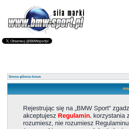
Strona główna forum
BMW
Rejestrując się na „BMW Sport” zgadz
akceptujesz
Regulamin.
korzystania z
rozumiesz, nie rozumiesz Regulaminu